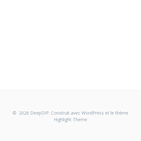
© 2026 DeepDIP. Construit avec WordPress et le thème
Highlight Theme